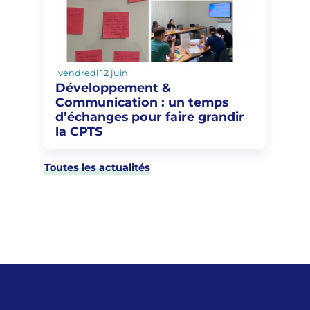
vendredi 12 juin
Développement &
Communication : un temps
d’échanges pour faire grandir
la CPTS
Toutes les actualités