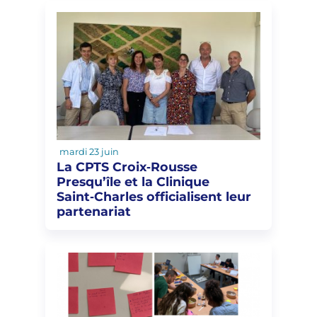
mardi 23 juin
La CPTS Croix‑Rousse
Presqu’île et la Clinique
Saint‑Charles officialisent leur
partenariat