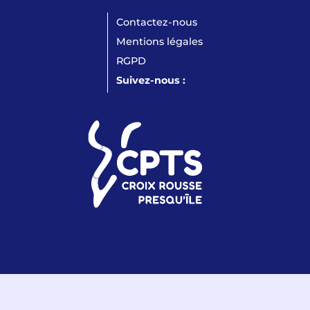
Contactez-nous
Mentions légales
RGPD
Suivez-nous :
LinkedIn