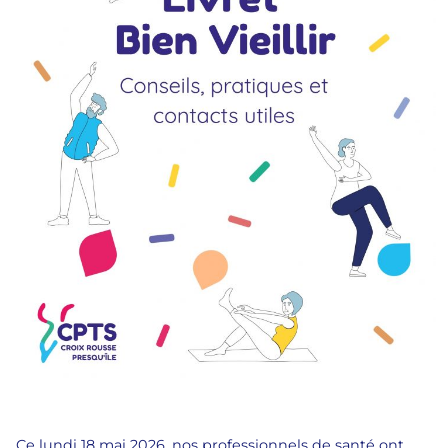
Ce lundi 18 mai 2026, nos professionnels de santé ont