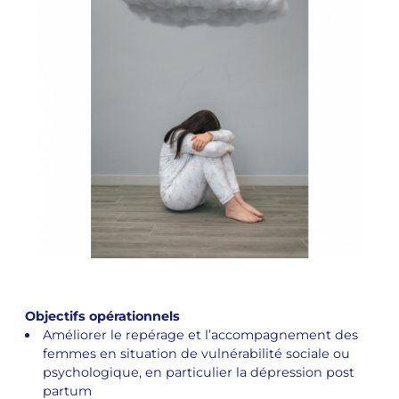
Objectifs opérationnels
Améliorer le repérage et l’accompagnement des
femmes en situation de vulnérabilité sociale ou
psychologique, en particulier la dépression post
partum