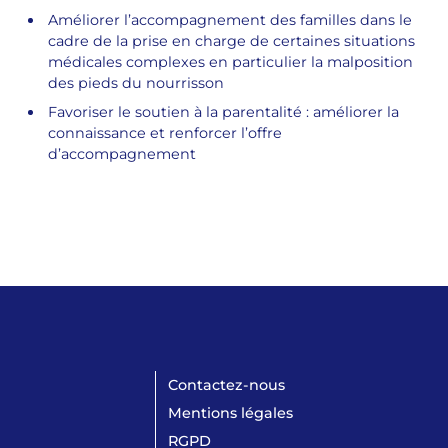
Améliorer l’accompagnement des familles dans le
cadre de la prise en charge de certaines situations
médicales complexes en particulier la malposition
des pieds du nourrisson
Favoriser le soutien à la parentalité : améliorer la
connaissance et renforcer l’offre
d’accompagnement
Contactez-nous
Mentions légales
RGPD