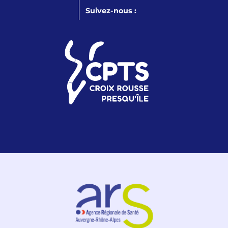
Suivez-nous :
LinkedIn