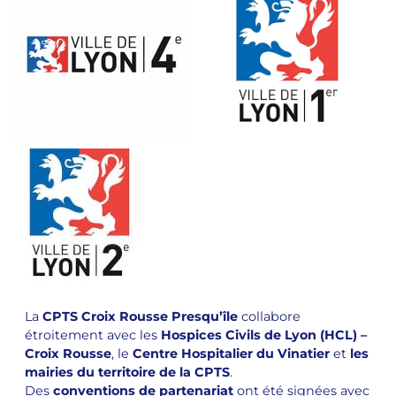
La
CPTS Croix Rousse Presqu’île
collabore
étroitement avec les
Hospices Civils de Lyon (HCL) –
Croix Rousse
, le
Centre Hospitalier du Vinatier
et
les
mairies du territoire de la CPTS
.
Des
conventions de partenariat
ont été signées avec