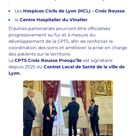
:
Les
Hospices Civils de Lyon (HCL) – Croix Rousse
le
Centre Hospitalier du Vinatier
D’autres partenariats pourront être officialisés
progressivement au fur et à mesure du
développement de la CPTS, afin de renforcer la
coordination des soins et améliorer la prise en charge
des patients sur le territoire.
La
CPTS Croix Rousse Presqu’île
est signataire
depuis 2025 du
Contrat Local de Santé de la ville de
Lyon.