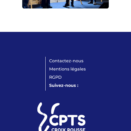
Contactez-nous
Mentions légales
RGPD
Suivez-nous :
LinkedIn