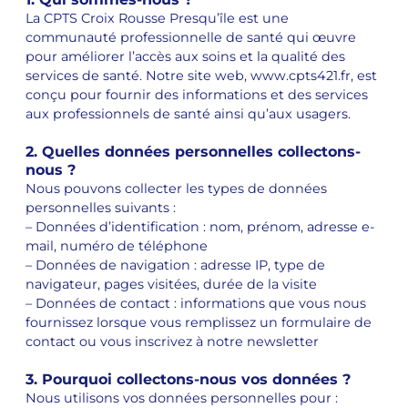
La CPTS Croix Rousse Presqu’île est une
communauté professionnelle de santé qui œuvre
pour améliorer l’accès aux soins et la qualité des
services de santé. Notre site web, www.cpts421.fr, est
conçu pour fournir des informations et des services
aux professionnels de santé ainsi qu’aux usagers.
2. Quelles données personnelles collectons-
nous ?
Nous pouvons collecter les types de données
personnelles suivants :
– Données d’identification : nom, prénom, adresse e-
mail, numéro de téléphone
– Données de navigation : adresse IP, type de
navigateur, pages visitées, durée de la visite
– Données de contact : informations que vous nous
fournissez lorsque vous remplissez un formulaire de
contact ou vous inscrivez à notre newsletter
3. Pourquoi collectons-nous vos données ?
Nous utilisons vos données personnelles pour :