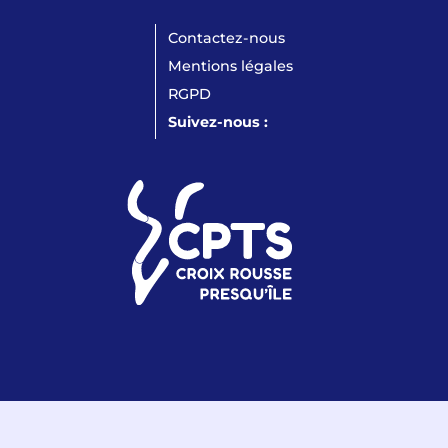
Contactez-nous
Mentions légales
RGPD
Suivez-nous :
LinkedIn