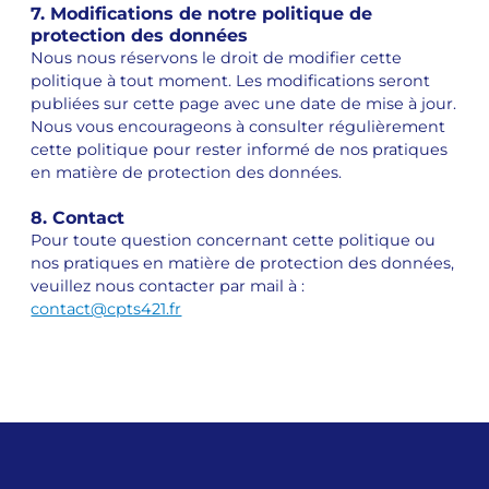
7. Modifications de notre politique de
protection des données
Nous nous réservons le droit de modifier cette
politique à tout moment. Les modifications seront
publiées sur cette page avec une date de mise à jour.
Nous vous encourageons à consulter régulièrement
cette politique pour rester informé de nos pratiques
en matière de protection des données.
8. Contact
Pour toute question concernant cette politique ou
nos pratiques en matière de protection des données,
veuillez nous contacter par mail à :
contact@cpts421.fr