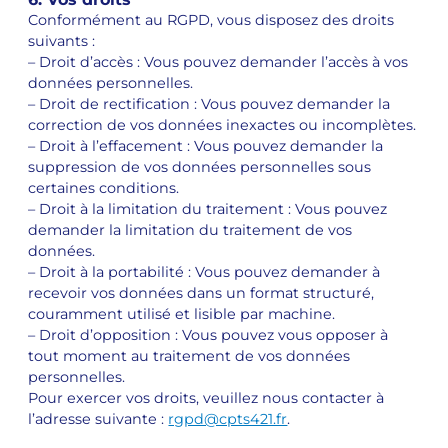
Conformément au RGPD, vous disposez des droits
suivants :
– Droit d’accès : Vous pouvez demander l’accès à vos
données personnelles.
– Droit de rectification : Vous pouvez demander la
correction de vos données inexactes ou incomplètes.
– Droit à l’effacement : Vous pouvez demander la
suppression de vos données personnelles sous
certaines conditions.
– Droit à la limitation du traitement : Vous pouvez
demander la limitation du traitement de vos
données.
– Droit à la portabilité : Vous pouvez demander à
recevoir vos données dans un format structuré,
couramment utilisé et lisible par machine.
– Droit d’opposition : Vous pouvez vous opposer à
tout moment au traitement de vos données
personnelles.
Pour exercer vos droits, veuillez nous contacter à
l’adresse suivante :
rgpd@cpts421.fr
.