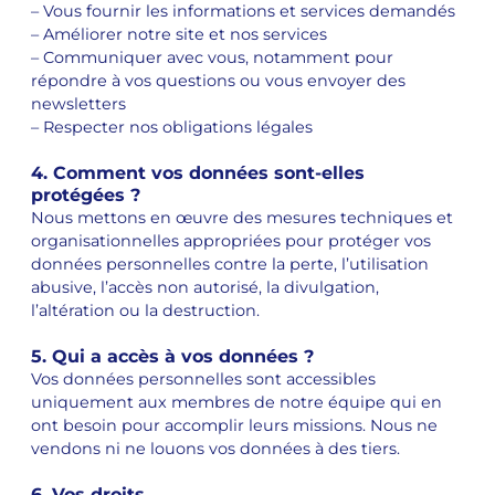
– Vous fournir les informations et services demandés
– Améliorer notre site et nos services
– Communiquer avec vous, notamment pour
répondre à vos questions ou vous envoyer des
newsletters
– Respecter nos obligations légales
4. Comment vos données sont-elles
protégées ?
Nous mettons en œuvre des mesures techniques et
organisationnelles appropriées pour protéger vos
données personnelles contre la perte, l’utilisation
abusive, l’accès non autorisé, la divulgation,
l’altération ou la destruction.
5. Qui a accès à vos données ?
Vos données personnelles sont accessibles
uniquement aux membres de notre équipe qui en
ont besoin pour accomplir leurs missions. Nous ne
vendons ni ne louons vos données à des tiers.
6. Vos droits