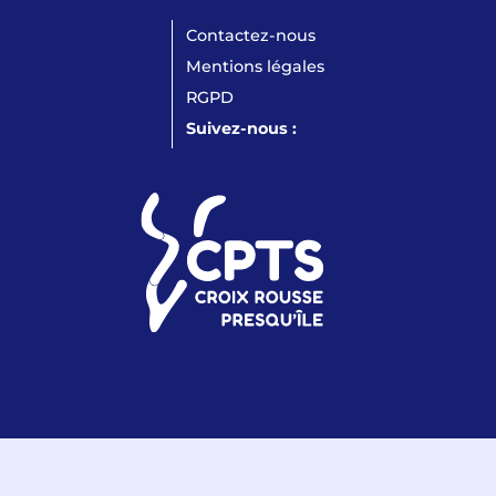
Contactez-nous
Mentions légales
RGPD
Suivez-nous :
LinkedIn