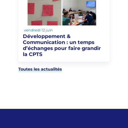
vendredi 12 juin
Développement &
Communication : un temps
d’échanges pour faire grandir
la CPTS
Toutes les actualités