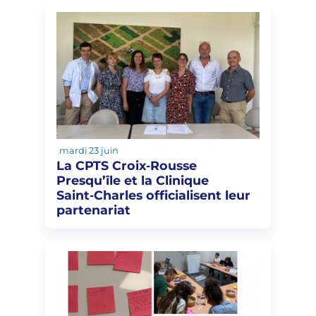
mardi 23 juin
La CPTS Croix‑Rousse
Presqu’île et la Clinique
Saint‑Charles officialisent leur
partenariat