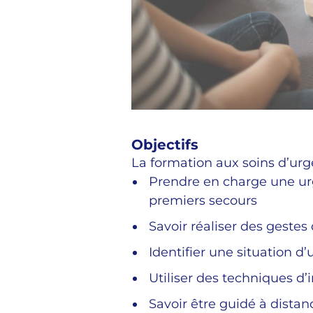
Objectifs
La formation aux soins d’urg
Prendre en charge une urg
premiers secours
Savoir réaliser des gestes
Identifier une situation d
Utiliser des techniques d’
Savoir être guidé à distan