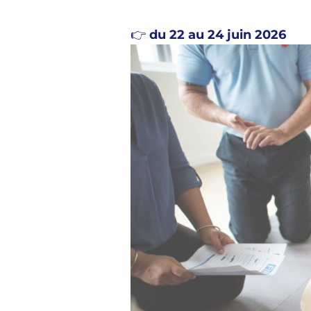
👉
du 22 au 24 juin 2026