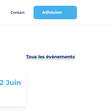
Adhésion
Contact
Tous les évènements
2 Juin