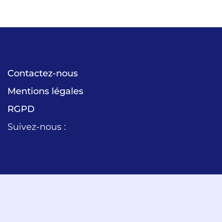
Contactez-nous
Mentions légales
RGPD
Suivez-nous :
LinkedIn