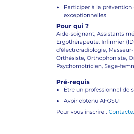
Participer à la prévention 
exceptionnelles
Pour qui ?
Aide-soignant, Assistants mé
Ergothérapeute, Infirmier (I
d’électroradiologie, Masseur-
Orthésiste, Orthophoniste, O
Psychomotricien, Sage-femme
Pré-requis
Être un professionnel de 
Avoir obtenu AFGSU1
Pour vous inscrire :
Contacte