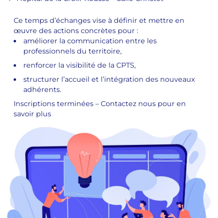
Ce temps d’échanges vise à définir et mettre en
œuvre des actions concrètes pour :
améliorer la communication entre les
professionnels du territoire,
renforcer la visibilité de la CPTS,
structurer l’accueil et l’intégration des nouveaux
adhérents.
Inscriptions terminées – Contactez nous pour en
savoir plus