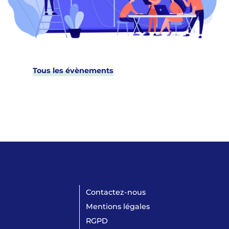
Tous les évènements
Contactez-nous
Mentions légales
RGPD